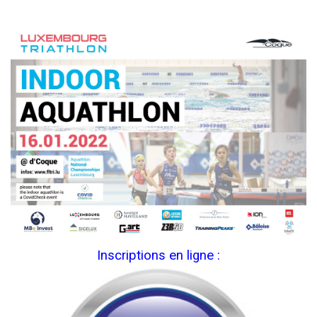
Inscriptions en ligne :