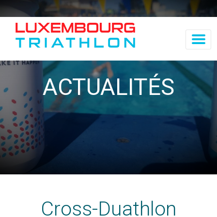
ACTUALITÉS
Cross-Duathlon