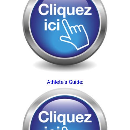
Athlete's Guide: