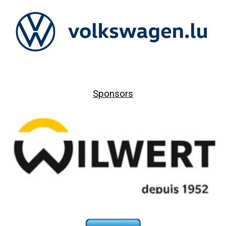
Sponsors