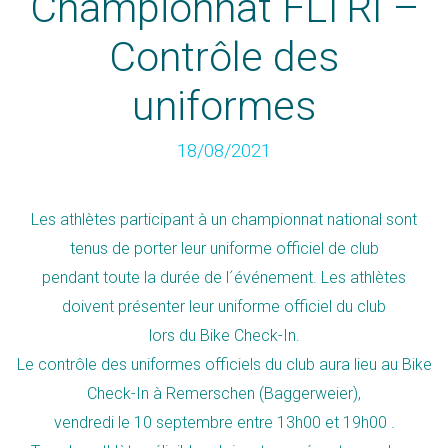
Championnat FLTRI –
Contrôle des
uniformes
18/08/2021
Les athlètes participant à un championnat national sont
tenus de porter leur uniforme officiel de club
pendant toute la durée de l´événement. Les athlètes
doivent présenter leur uniforme officiel du club
lors du Bike Check-In.
Le contrôle des uniformes officiels du club aura lieu au Bike
Check-In à Remerschen (Baggerweier),
vendredi le 10 septembre entre 13h00 et 19h00 .