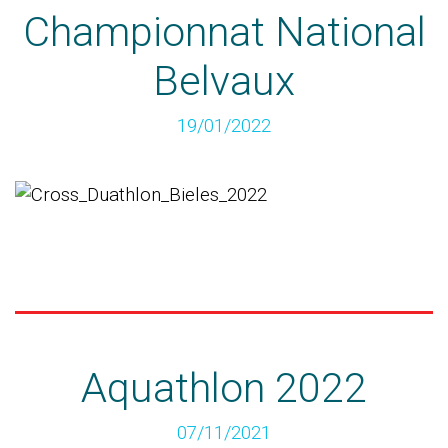
Championnat National
Belvaux
19/01/2022
Aquathlon 2022
07/11/2021