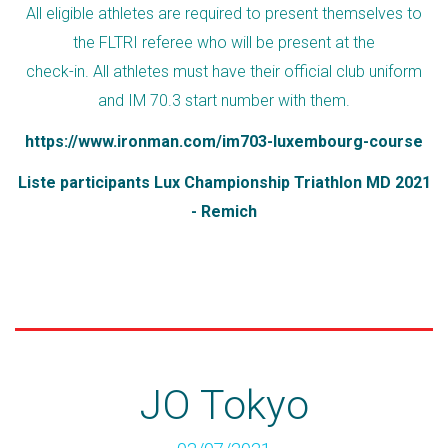
All eligible athletes are required to present themselves to
the FLTRI referee who will be present at the
check-in. All athletes must have their official club uniform
and IM 70.3 start number with them.
https://www.ironman.com/im703-luxembourg-course
Liste participants Lux Championship Triathlon MD 2021
- Remich
JO Tokyo