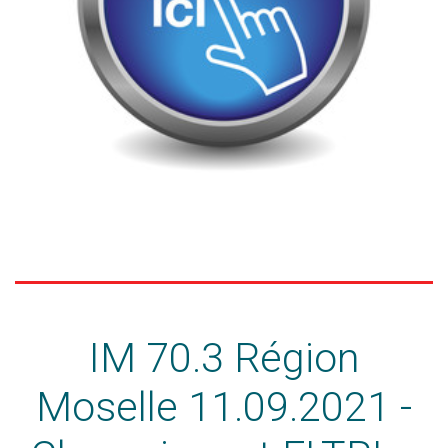
IM 70.3 Région
Moselle 11.09.2021 -