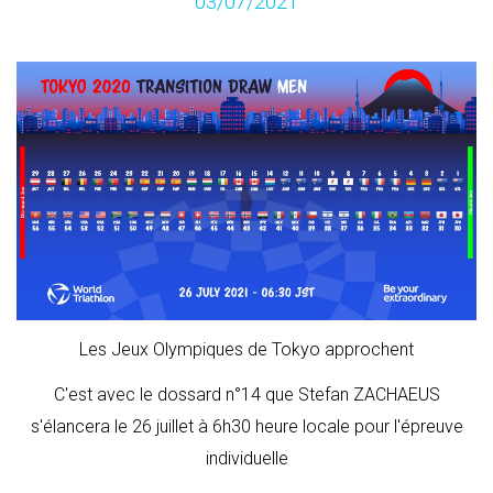
03/07/2021
Les Jeux Olympiques de Tokyo approchent
C'est avec le dossard n°14 que Stefan ZACHAEUS
s'élancera le 26 juillet à 6h30 heure locale pour l'épreuve
individuelle