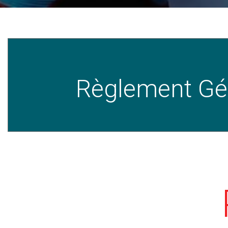
Règlement Gén