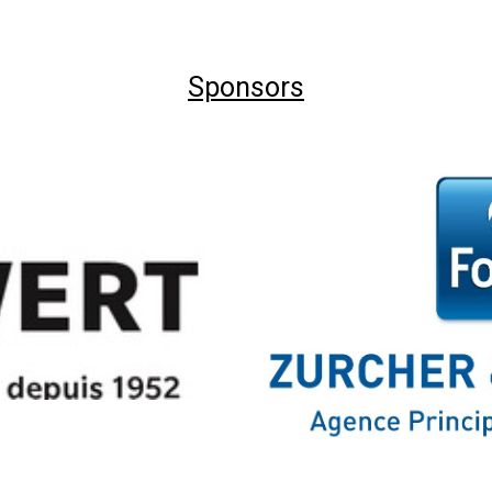
Sponsors