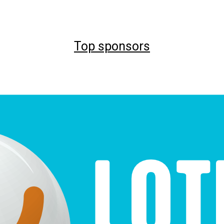
Top sponsors