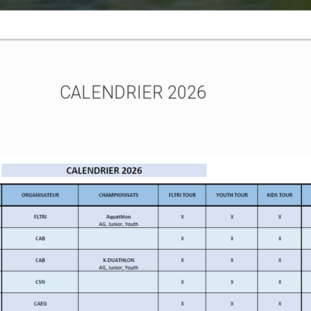
CALENDRIER 2026