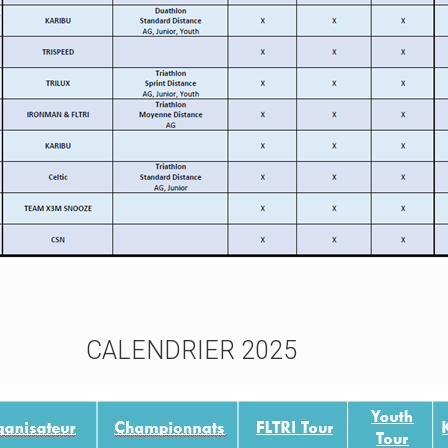
CALENDRIER 2025